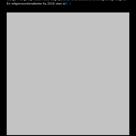
En religionsundersøkelse fra 2016 viser at