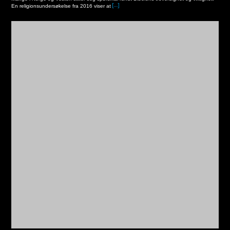
En religionsundersøkelse fra 2016 viser at